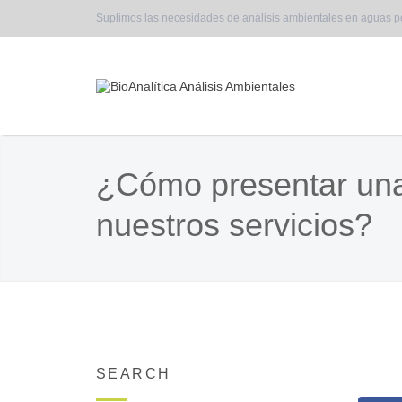
Suplimos las necesidades de análisis ambientales en aguas p
¿Cómo presentar una
nuestros servicios?
SEARCH