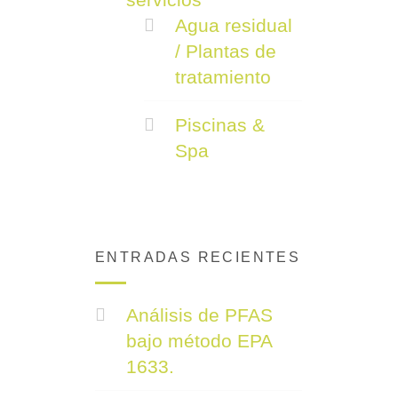
Agua residual
/ Plantas de
tratamiento
Piscinas &
Spa
ENTRADAS RECIENTES
Análisis de PFAS
bajo método EPA
1633.