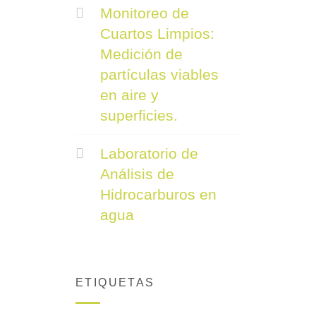
Monitoreo de
Cuartos Limpios:
Medición de
partículas viables
en aire y
superficies.
Laboratorio de
Análisis de
Hidrocarburos en
agua
ETIQUETAS