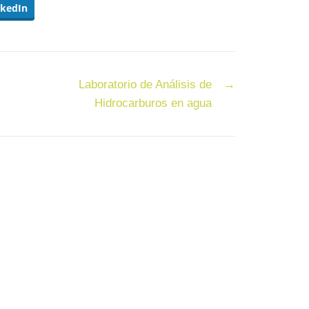
nkedIn
Laboratorio de Análisis de
→
Hidrocarburos en agua