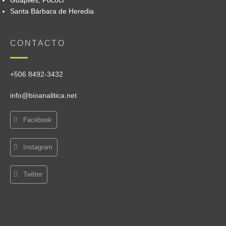
Santa Bárbara de Heredia
CONTACTO
+506 8492-3432
info@bioanalitica.net
Facebook
Instagram
Twitter