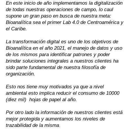
En este inicio de año implementamos la digitalización
de todas nuestras operaciones de campo, lo caul
supone un gran paso en busca de nuestra meta:
Bioanalítica sea el primer Lab 4.0 de Centroamérica y
el Caribe.
La transformación digital es uno de los objetivos de
Bioanalítica en el año 2021, el manejo de datos y uso
de los mismos para identificar patrones y poder
brindar soluciones integrales a nuestros clientes ha
sido parte fundamental de nuestra filosofía de
organización.
Esto nos tiene muy motivados ya que a nivel
ambiental esto implica reducir el consumo de 10000
(diez mil) hojas de papel al año.
Por otro lado la información de nuestros clientes está
mejor protegida y aumentamos los niveles de
trazabilidad de la misma
.