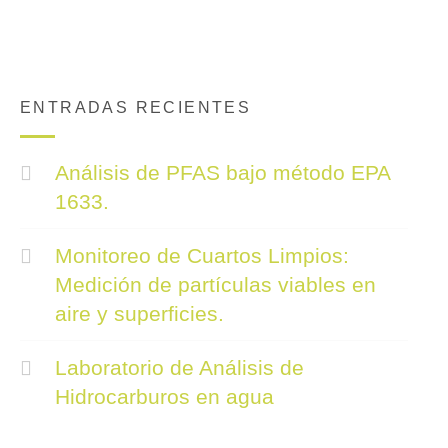
ENTRADAS RECIENTES
Análisis de PFAS bajo método EPA
1633.
Monitoreo de Cuartos Limpios:
Medición de partículas viables en
aire y superficies.
Laboratorio de Análisis de
Hidrocarburos en agua