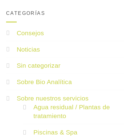
CATEGORÍAS
Consejos
Noticias
Sin categorizar
Sobre Bio Analítica
Sobre nuestros servicios
Agua residual / Plantas de
tratamiento
Piscinas & Spa