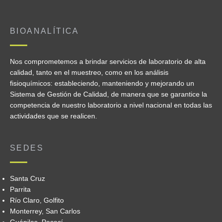
BIOANALÍTICA
Nos comprometemos a brindar servicios de laboratorio de alta
calidad, tanto en el muestreo, como en los análisis
fisioquímicos: estableciendo, manteniendo y mejorando un
Sistema de Gestión de Calidad, de manera que se garantice la
competencia de nuestro laboratorio a nivel nacional en todas las
actividades que se realicen.
SEDES
Santa Cruz
Parrita
Río Claro, Golfito
Monterrey, San Carlos
Guápiles, Pococí