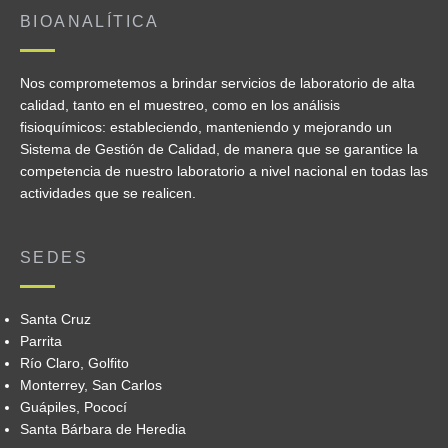
BIOANALÍTICA
Nos comprometemos a brindar servicios de laboratorio de alta
calidad, tanto en el muestreo, como en los análisis
fisioquímicos: estableciendo, manteniendo y mejorando un
Sistema de Gestión de Calidad, de manera que se garantice la
competencia de nuestro laboratorio a nivel nacional en todas las
actividades que se realicen.
SEDES
Santa Cruz
Parrita
Río Claro, Golfito
Monterrey, San Carlos
Guápiles, Pococí
Santa Bárbara de Heredia