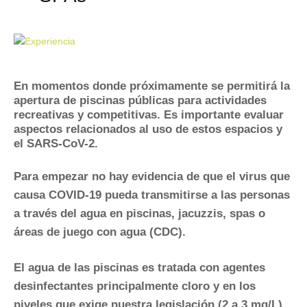
En momentos donde próximamente se permitirá la
apertura de piscinas públicas para actividades
recreativas y competitivas. Es importante evaluar
aspectos relacionados al uso de estos espacios y
el SARS-CoV-2.
Para empezar no hay evidencia de que el virus que
causa COVID-19 pueda transmitirse a las personas
a través del agua en piscinas, jacuzzis, spas o
áreas de juego con agua (CDC).
El agua de las piscinas es tratada con agentes
desinfectantes principalmente cloro y en los
niveles que exige nuestra legislación (2 a 3 mg/L)