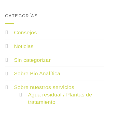
CATEGORÍAS
Consejos
Noticias
Sin categorizar
Sobre Bio Analítica
Sobre nuestros servicios
Agua residual / Plantas de
tratamiento