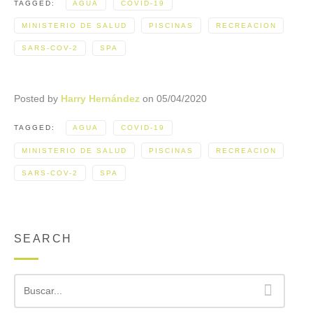
TAGGED:
AGUA
COVID-19
MINISTERIO DE SALUD
PISCINAS
RECREACION
SARS-COV-2
SPA
Posted by
Harry Hernández
on
05/04/2020
TAGGED:
AGUA
COVID-19
MINISTERIO DE SALUD
PISCINAS
RECREACION
SARS-COV-2
SPA
SEARCH
Buscar