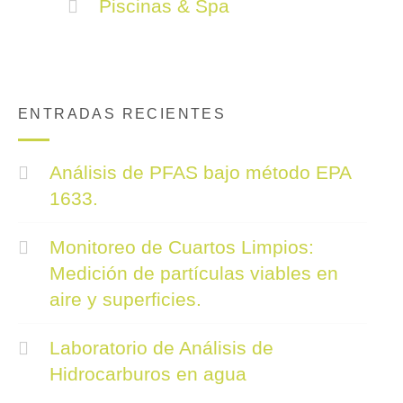
Piscinas & Spa
ENTRADAS RECIENTES
Análisis de PFAS bajo método EPA
1633.
Monitoreo de Cuartos Limpios:
Medición de partículas viables en
aire y superficies.
Laboratorio de Análisis de
Hidrocarburos en agua