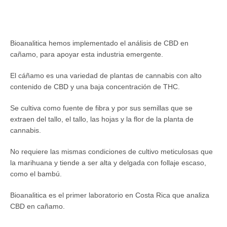
Bioanalitica hemos implementado el análisis de CBD en
cañamo, para apoyar esta industria emergente.
El cáñamo es una variedad de plantas de cannabis con alto
contenido de CBD y una baja concentración de THC.
Se cultiva como fuente de fibra y por sus semillas que se
extraen del tallo, el tallo, las hojas y la flor de la planta de
cannabis.
No requiere las mismas condiciones de cultivo meticulosas que
la marihuana y tiende a ser alta y delgada con follaje escaso,
como el bambú.
Bioanalitica es el primer laboratorio en Costa Rica que analiza
CBD en cañamo.