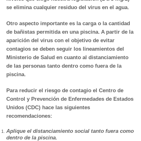
se elimina cualquier residuo del virus en el agua.
Otro aspecto importante es la carga o la cantidad
de bañistas permitida en una piscina. A partir de la
aparición del virus con el objetivo de evitar
contagios se deben seguir los lineamientos del
Ministerio de Salud en cuanto al distanciamiento
de las personas tanto dentro como fuera de la
piscina.
Para reducir el riesgo de contagio el Centro de
Control y Prevención de Enfermedades de Estados
Unidos (CDC) hace las siguientes
recomendaciones:
Aplique el distanciamiento social tanto fuera como
dentro de la piscina.