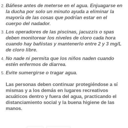
Báñese antes de meterse en el agua. Enjuagarse en
la ducha por solo un minuto ayuda a eliminar la
mayoría de las cosas que podrían estar en el
cuerpo del nadador.
Los operadores de las piscinas, jacuzzis o spas
deben monitorear los niveles de cloro cada hora
cuando hay bañistas y mantenerlo entre 2 y 3 mg/L
de cloro libre.
No nade ni permita que los niños naden cuando
estén enfermos de diarrea.
Evite sumergirse o tragar agua.
Las personas deben continuar protegiéndose a sí
mismas y a los demás en lugares recreativos
acuáticos dentro y fuera del agua, practicando el
distanciamiento social y la buena higiene de las
manos.