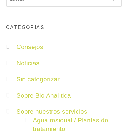
CATEGORÍAS
Consejos
Noticias
Sin categorizar
Sobre Bio Analítica
Sobre nuestros servicios
Agua residual / Plantas de
tratamiento