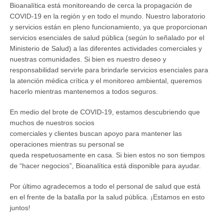
Bioanalítica está monitoreando de cerca la propagación de
COVID-19 en la región y en todo el mundo. Nuestro laboratorio
y servicios están en pleno funcionamiento, ya que proporcionan
servicios esenciales de salud pública (según lo señalado por el
Ministerio de Salud) a las diferentes actividades comerciales y
nuestras comunidades. Si bien es nuestro deseo y
responsabilidad servirle para brindarle servicios esenciales para
la atención médica crítica y el monitoreo ambiental, queremos
hacerlo mientras mantenemos a todos seguros.
En medio del brote de COVID-19, estamos descubriendo que
muchos de nuestros socios
comerciales y clientes buscan apoyo para mantener las
operaciones mientras su personal se
queda respetuosamente en casa. Si bien estos no son tiempos
de “hacer negocios”, Bioanalítica está disponible para ayudar.
Por último agradecemos a todo el personal de salud que está
en el frente de la batalla por la salud pública. ¡Estamos en esto
juntos!