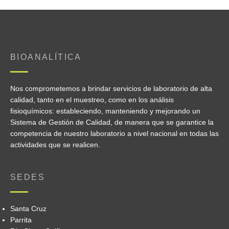
BIOANALÍTICA
Nos comprometemos a brindar servicios de laboratorio de alta
calidad, tanto en el muestreo, como en los análisis
fisioquímicos: estableciendo, manteniendo y mejorando un
Sistema de Gestión de Calidad, de manera que se garantice la
competencia de nuestro laboratorio a nivel nacional en todas las
actividades que se realicen.
SEDES
Santa Cruz
Parrita