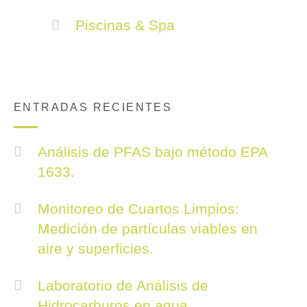
Piscinas & Spa
ENTRADAS RECIENTES
Análisis de PFAS bajo método EPA
1633.
Monitoreo de Cuartos Limpios:
Medición de partículas viables en
aire y superficies.
Laboratorio de Análisis de
Hidrocarburos en agua