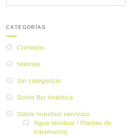
CATEGORÍAS
Consejos
Noticias
Sin categorizar
Sobre Bio Analítica
Sobre nuestros servicios
Agua residual / Plantas de
tratamiento