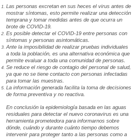
Las personas excretan en sus heces el virus antes de
mostrar síntomas, esto permite realizar una detección
temprana y tomar medidas antes de que ocurra un
brote de COVID-19.
Es posible detectar el COVID-19 entre personas con
síntomas y personas asintomáticas.
Ante la imposibilidad de realizar pruebas individuales
a toda la población, es una alternativa económica que
permite evaluar a toda una comunidad de personas.
Se reduce el riesgo de contagio del personal de salud,
ya que no se tiene contacto con personas infectadas
para tomar las muestras.
La información generada facilita la toma de decisiones
de forma preventiva y no reactiva.
En conclusión la epidemiología basada en las aguas
residuales para detectar el nuevo coronavirus es una
herramienta prometedora para informarnos sobre
dónde, cuándo y durante cuánto tiempo debemos
intervenir para proteger tanto a las personas como a