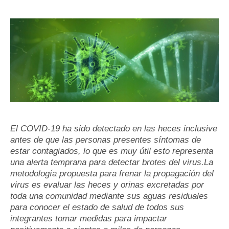
El COVID-19 ha sido detectado en las heces inclusive
antes de que las personas presentes síntomas de
estar contagiados, lo que es muy útil esto representa
una alerta temprana para detectar brotes del virus.
La
metodología propuesta para frenar la propagación del
virus es evaluar las heces y orinas excretadas por
toda una comunidad mediante sus aguas residuales
para conocer el estado de salud de todos sus
integrantes tomar medidas para impactar