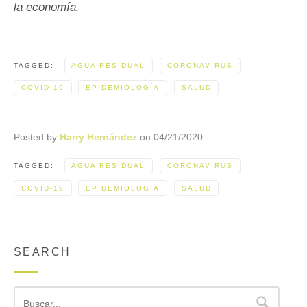
la economía.
TAGGED:
AGUA RESIDUAL
CORONAVIRUS
COVID-19
EPIDEMIOLOGÍA
SALUD
Posted by
Harry Hernández
on
04/21/2020
TAGGED:
AGUA RESIDUAL
CORONAVIRUS
COVID-19
EPIDEMIOLOGÍA
SALUD
SEARCH
Buscar