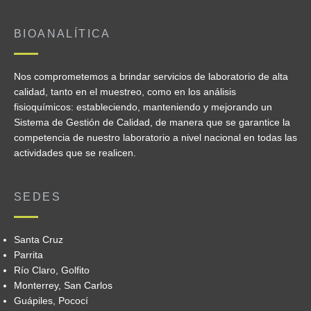
BIOANALÍTICA
Nos comprometemos a brindar servicios de laboratorio de alta
calidad, tanto en el muestreo, como en los análisis
fisioquímicos: estableciendo, manteniendo y mejorando un
Sistema de Gestión de Calidad, de manera que se garantice la
competencia de nuestro laboratorio a nivel nacional en todas las
actividades que se realicen.
SEDES
Santa Cruz
Parrita
Río Claro, Golfito
Monterrey, San Carlos
Guápiles, Pococí