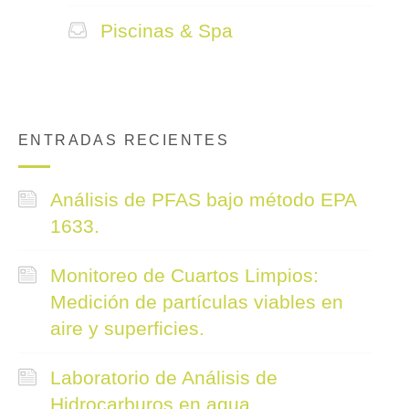
Piscinas & Spa
ENTRADAS RECIENTES
Análisis de PFAS bajo método EPA
1633.
Monitoreo de Cuartos Limpios:
Medición de partículas viables en
aire y superficies.
Laboratorio de Análisis de
Hidrocarburos en agua