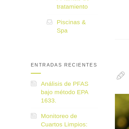
tratamiento
Piscinas &
Spa
ENTRADAS RECIENTES
Análisis de PFAS
bajo método EPA
1633.
Monitoreo de
Cuartos Limpios: