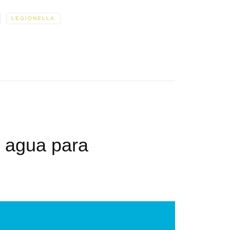
LEGIONELLA
 agua para