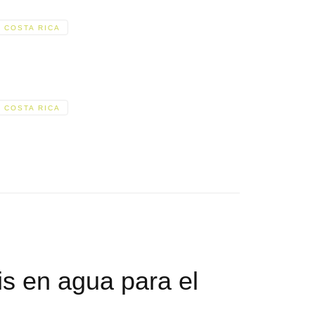
COSTA RICA
COSTA RICA
is en agua para el