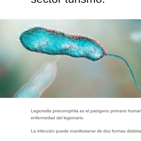
Legionella pneumophila es el patógeno primario human
enfermedad del legionario.
La infección puede manifestarse de dos formas distinta