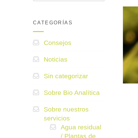
CATEGORÍAS
Consejos
Noticias
Sin categorizar
Sobre Bio Analítica
Sobre nuestros
servicios
Agua residual
/ Plantas de