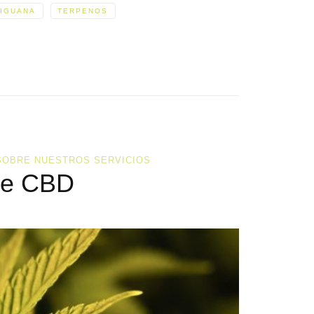
IGUANA
TERPENOS
SOBRE NUESTROS SERVICIOS
de CBD