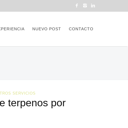
XPERIENCIA
NUEVO POST
CONTACTO
TROS SERVICIOS
e terpenos por