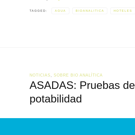
TAGGED:
AGUA
BIOANALITICA
HOTELES
NOTICIAS
,
SOBRE BIO ANALÍTICA
ASADAS: Pruebas de
potabilidad