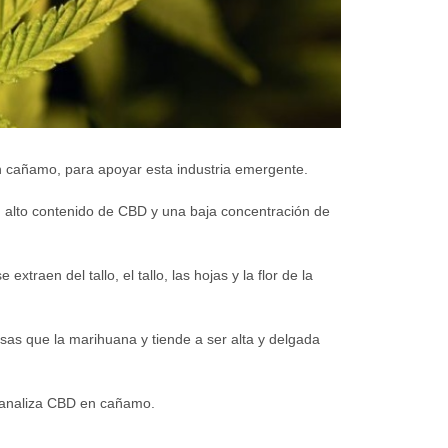
n cañamo, para apoyar esta industria emergente.
 alto contenido de CBD y una baja concentración de
xtraen del tallo, el tallo, las hojas y la flor de la
sas que la marihuana y tiende a ser alta y delgada
e analiza CBD en cañamo.