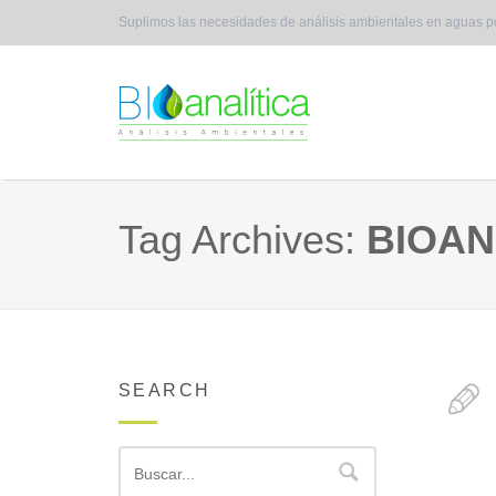
Suplimos las necesidades de análisis ambientales en aguas p
Tag Archives:
BIOAN
SEARCH
Buscar