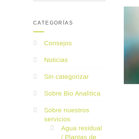
CATEGORÍAS
Consejos
Noticias
Sin categorizar
Sobre Bio Analítica
Sobre nuestros
servicios
Agua residual
/ Plantas de