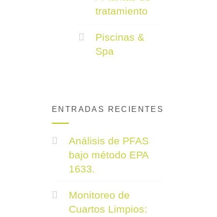
tratamiento
Piscinas &
Spa
ENTRADAS RECIENTES
Análisis de PFAS
bajo método EPA
1633.
Monitoreo de
Cuartos Limpios: