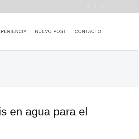
XPERIENCIA
NUEVO POST
CONTACTO
is en agua para el