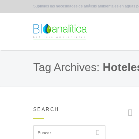
Suplimos las necesidades de análisis ambientales en aguas p
Tag Archives:
Hotele
SEARCH
Buscar