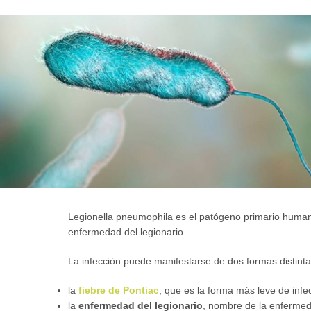
Legionella pneumophila es el patógeno primario human
enfermedad del legionario.
La infección puede manifestarse de dos formas distinta
la
fiebre de Pontiac
, que es la forma más leve de inf
la
enfermedad del legionario
, nombre de la enfermed